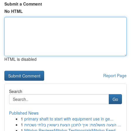
Submit a Comment
No HTML
HTML is disabled
Report Page
Search
Go
Published News
1
primary shaft to start with equipment use in ge...
1
הצעה מושלמת: איך לתכנן הצעת נישואין בלתי נשכחת ...
1
Mitolyn ReviewsMitolyn TestimonialsMitolyn Feed...