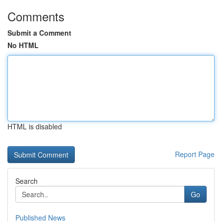
Comments
Submit a Comment
No HTML
HTML is disabled
Report Page
Search
Go
Published News