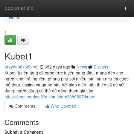
Home
bookmarkilo
Togg
navi
Home
1
Kubet1
brayden8x68bim9
652 days ago
News
Discuss
Kubet là nền tảng cá cược trực tuyến hàng đầu, mang đến cho
người chơi trải nghiệm phong phú với nhiều loại hình như cá cược
thể thao, casino và game bài. Với giao diện thân thiện và dễ sử
dụng, người dùng có thể dễ dàng tham gia vào
https://bookmarksoflife.com/story3880597/kubet
Comments
Who Upvoted
Comments
Submit a Comment