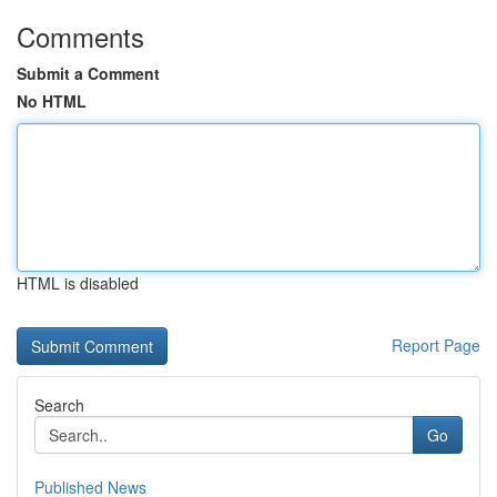
Comments
Submit a Comment
No HTML
HTML is disabled
Report Page
Search
Go
Published News