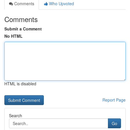
Comments
Who Upvoted
Comments
Submit a Comment
No HTML
HTML is disabled
Report Page
Search
Go