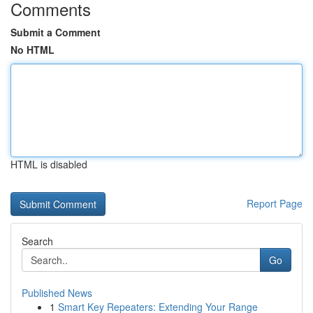
Comments
Submit a Comment
No HTML
HTML is disabled
Report Page
Search
Go
Published News
1
Smart Key Repeaters: Extending Your Range