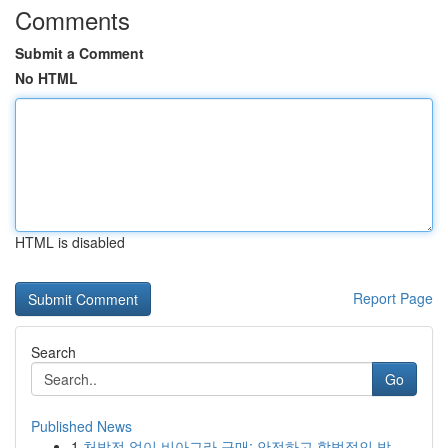
Comments
Submit a Comment
No HTML
HTML is disabled
Report Page
Search
Go
Published News
1
처방전 없이 비아그라 구매: 안전하고 합법적인 방...