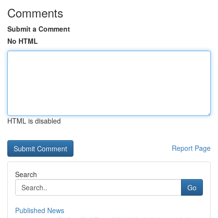
Comments
Submit a Comment
No HTML
HTML is disabled
Report Page
Search
Go
Published News