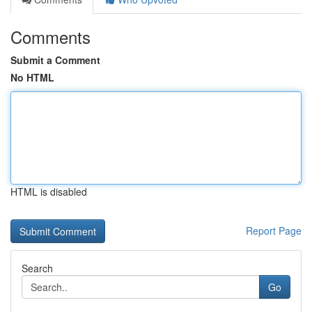
Comments
Submit a Comment
No HTML
HTML is disabled
Report Page
Search
Go