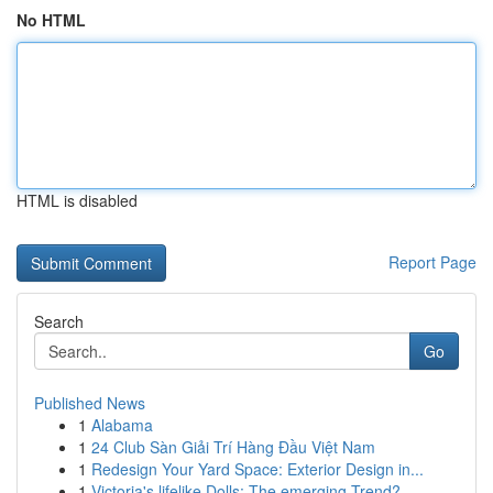
No HTML
HTML is disabled
Report Page
Search
Go
Published News
1
Alabama
1
24 Club Sàn Giải Trí Hàng Đầu Việt Nam
1
Redesign Your Yard Space: Exterior Design in...
1
Victoria's lifelike Dolls: The emerging Trend?