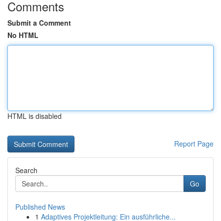
Comments
Submit a Comment
No HTML
HTML is disabled
Report Page
Search
Go
Published News
1
Adaptives Projektleitung: Ein ausführliche...