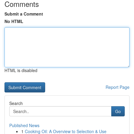
Comments
Submit a Comment
No HTML
HTML is disabled
Report Page
Search
Go
Published News
1
Cooking Oil: A Overview to Selection & Use