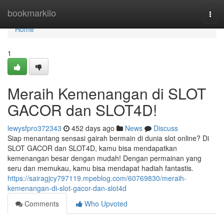
Home
bookmarkilo
Togg
navi
Home
1
Meraih Kemenangan di SLOT
GACOR dan SLOT4D!
lewysfpro372343
452 days ago
News
Discuss
Siap menantang sensasi gairah bermain di dunia slot online? Di
SLOT GACOR dan SLOT4D, kamu bisa mendapatkan
kemenangan besar dengan mudah! Dengan permainan yang
seru dan memukau, kamu bisa mendapat hadiah fantastis.
https://sairagjcy797119.mpeblog.com/60769830/meraih-
kemenangan-di-slot-gacor-dan-slot4d
Comments
Who Upvoted