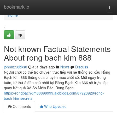
Home
bookmarkilo
Togg
navi
Home
1
Not known Factual Statements
About rong bach kim 888
johnn258bks0
451 days ago
News
Discuss
Người chơi có thể trò chuyện trực tiếp với hệ thống soi cầu Rồng
Bạch Kim 666 thông qua chuyên mục chốt số. Mỗi ngày trong
tuần, từ thứ 2 đến chủ nhật tại Rồng Bạch Kim 666 sẽ trực tiếp
quay Kết quả Xổ Số Miền Bắc. Rồng Bạch
https://rongbachkim88899999.aioblogs.com/87923929/rong-
bach-kim-secrets
Comments
Who Upvoted