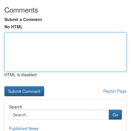
Comments
Submit a Comment
No HTML
HTML is disabled
Report Page
Search
Go
Published News