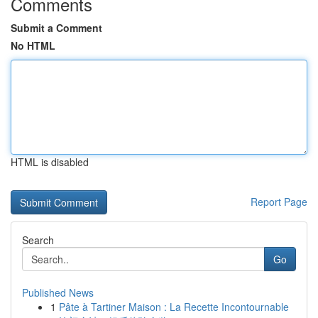
Comments
Submit a Comment
No HTML
HTML is disabled
Report Page
Search
Go
Published News
1
Pâte à Tartiner Maison : La Recette Incontournable