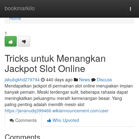
Home
bookmarkilo
Togg
navi
Home
1
Tricks untuk Menangkan
Jackpot Slot Online
jakubgkhd279794
440 days ago
News
Discuss
Mendapatkan jackpot di permainan slot online merupakan impian
banyak pemain. Meski terdengar sulit, beberapa rahasia dapat
meningkatkan peluangmu meraih kemenangan besar. Yang
paling penting adalah memilih mesin slot
https://jananudq399466.wikiannouncement.com/user
Comments
Who Upvoted
Comments