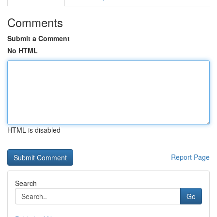
Comments
Submit a Comment
No HTML
HTML is disabled
Report Page
Search
Go