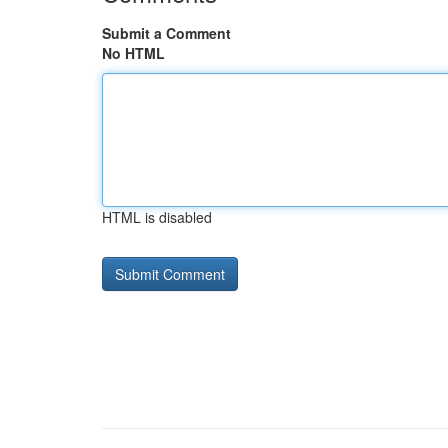
Submit a Comment
No HTML
HTML is disabled