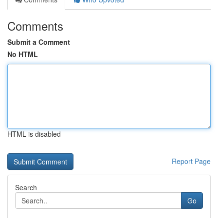
Comments
Submit a Comment
No HTML
HTML is disabled
Report Page
Search
Go