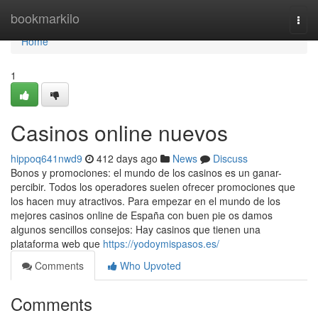
Home
bookmarkilo
Togg
navi
Home
1
Casinos online nuevos
hippoq641nwd9
412 days ago
News
Discuss
Bonos y promociones: el mundo de los casinos es un ganar-
percibir. Todos los operadores suelen ofrecer promociones que
los hacen muy atractivos. Para empezar en el mundo de los
mejores casinos online de España con buen pie os damos
algunos sencillos consejos: Hay casinos que tienen una
plataforma web que
https://yodoymispasos.es/
Comments
Who Upvoted
Comments