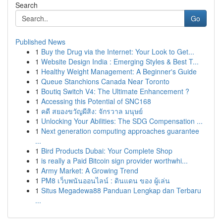
Search
Go
Published News
1
Buy the Drug via the Internet: Your Look to Get...
1
Website Design India : Emerging Styles & Best T...
1
Healthy Weight Management: A Beginner's Guide
1
Queue Stanchions Canada Near Toronto
1
Boutiq Switch V4: The Ultimate Enhancement ?
1
Accessing this Potential of SNC168
1
คดี สยองขวัญผีสิง: จักรวาล มนุษย์
1
Unlocking Your Abilities: The SDG Compensation ...
1
Next generation computing approaches guarantee
...
1
Bird Products Dubai: Your Complete Shop
1
is really a Paid Bitcoin sign provider worthwhi...
1
Army Market: A Growing Trend
1
PM8 เว็บพนันออนไลน์ : ดินแดน ของ ผู้เล่น
1
Situs Megadewa88 Panduan Lengkap dan Terbaru
...