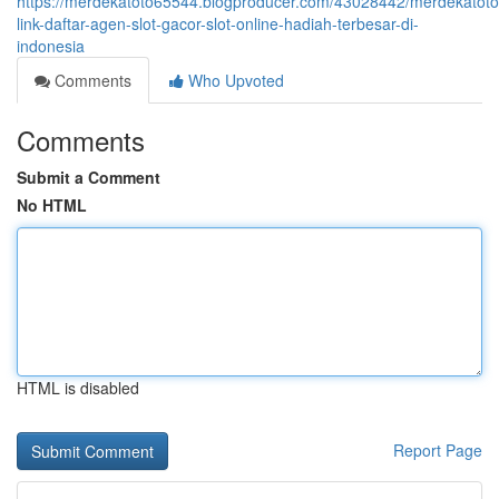
https://merdekatoto65544.blogproducer.com/43028442/merdekatoto
link-daftar-agen-slot-gacor-slot-online-hadiah-terbesar-di-
indonesia
Comments
Who Upvoted
Comments
Submit a Comment
No HTML
HTML is disabled
Report Page