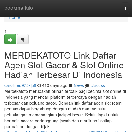
Home
bookmarkilo
Tog
nav
Home
1
MERDEKATOTO Link Daftar
Agen Slot Gacor & Slot Online
Hadiah Terbesar Di Indonesia
carolineu975xju6
410 days ago
News
Discuss
Merdekatoto merupakan pilihan terbaik bagi pecinta slot online di
Indonesia yang mencari platform terpercaya dengan hadiah
terbesar dan peluang gacor. Dengan link daftar agen slot resmi,
pemain dapat bergabung dengan mudah dan memulai
petualangan memenangkan jackpot besar. Selalu ingat untuk
bermain secara bertanggung jawab dan menikmati setiap
permainan dengan bijak.