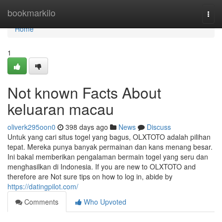
Home
bookmarkilo
Togg
navi
Home
1
Not known Facts About
keluaran macau
oliverk295oon0
398 days ago
News
Discuss
Untuk yang cari situs togel yang bagus, OLXTOTO adalah pilihan
tepat. Mereka punya banyak permainan dan kans menang besar.
Ini bakal memberikan pengalaman bermain togel yang seru dan
menghasilkan di Indonesia. If you are new to OLXTOTO and
therefore are Not sure tips on how to log in, abide by
https://datingpilot.com/
Comments
Who Upvoted