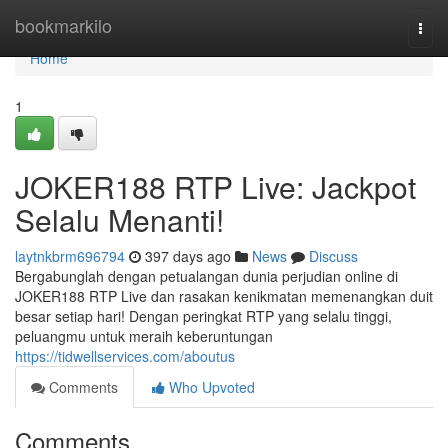
Home
bookmarkilo
Togg
navi
Home
1
JOKER188 RTP Live: Jackpot
Selalu Menanti!
laytnkbrm696794
397 days ago
News
Discuss
Bergabunglah dengan petualangan dunia perjudian online di
JOKER188 RTP Live dan rasakan kenikmatan memenangkan duit
besar setiap hari! Dengan peringkat RTP yang selalu tinggi,
peluangmu untuk meraih keberuntungan
https://tidwellservices.com/aboutus
Comments
Who Upvoted
Comments