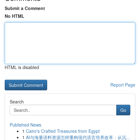
Submit a Comment
No HTML
HTML is disabled
Report Page
Search
Go
Published News
1
Cairo's Crafted Treasures from Egypt
1
AI与海量语料资源怎样重构现代语言培养改革：从沉...