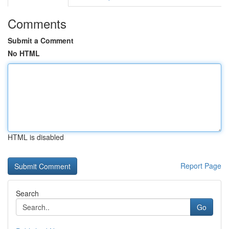
Comments
Submit a Comment
No HTML
HTML is disabled
Report Page
Search
Go