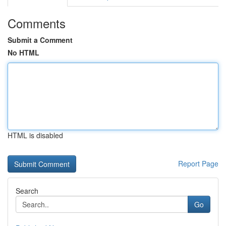
Comments
Submit a Comment
No HTML
HTML is disabled
Report Page
Search
Go