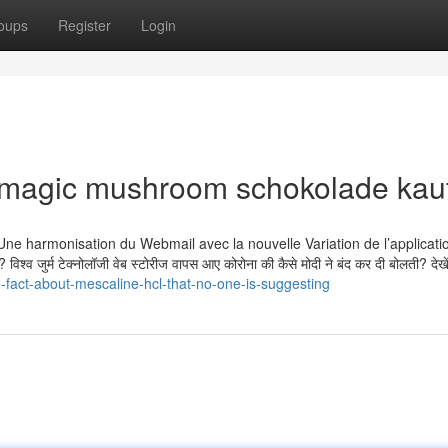
oups
Register
Login
r magic mushroom schokolade kau
1 : Une harmonisation du Webmail avec la nouvelle Variation de l’applicatio
 विश्व जुर्म टेक्नोलॉजी वेब स्टोरीज वापस आए कोरोना की कैसे मोदी ने बंद कर दी बोलती? देखे
-fact-about-mescaline-hcl-that-no-one-is-suggesting