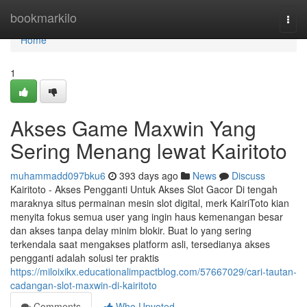
Home
bookmarkilo
Togg
navi
Home
1
Akses Game Maxwin Yang
Sering Menang lewat Kairitoto
muhammadd097bku6
393 days ago
News
Discuss
Kairitoto - Akses Pengganti Untuk Akses Slot Gacor Di tengah
maraknya situs permainan mesin slot digital, merk KairiToto kian
menyita fokus semua user yang ingin haus kemenangan besar
dan akses tanpa delay minim blokir. Buat lo yang sering
terkendala saat mengakses platform asli, tersedianya akses
pengganti adalah solusi ter praktis
https://miloixikx.educationalimpactblog.com/57667029/cari-tautan-
cadangan-slot-maxwin-di-kairitoto
Comments
Who Upvoted