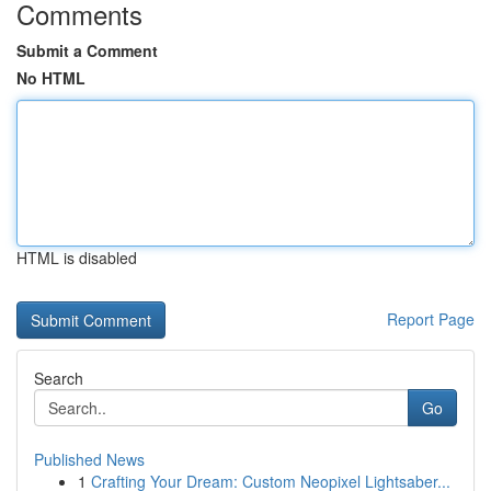
Comments
Submit a Comment
No HTML
HTML is disabled
Report Page
Search
Go
Published News
1
Crafting Your Dream: Custom Neopixel Lightsaber...