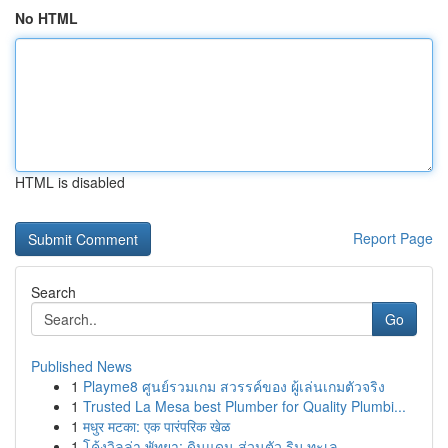
No HTML
HTML is disabled
Report Page
Search
Go
Published News
1
Playme8 ศูนย์รวมเกม สวรรค์ของ ผู้เล่นเกมตัวจริง
1
Trusted La Mesa best Plumber for Quality Plumbi...
1
मधुर मटका: एक पारंपरिक खेळ
1
โค้งวิลล่า พัทยา: ดินแดน ส่วนตัว ริม ทะเล