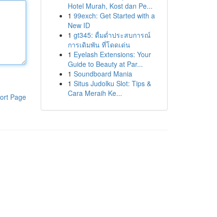
Hotel Murah, Kost dan Pe...
1
99exch: Get Started with a
New ID
1
gt345: ดื่มด่ำประสบการณ์
การเดิมพัน ที่โดดเด่น
1
Eyelash Extensions: Your
Guide to Beauty at Par...
1
Soundboard Mania
1
Situs Judolku Slot: Tips &
Cara Meraih Ke...
ort Page