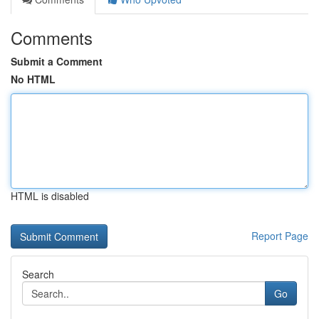
Comments
Submit a Comment
No HTML
HTML is disabled
Report Page
Search
Go