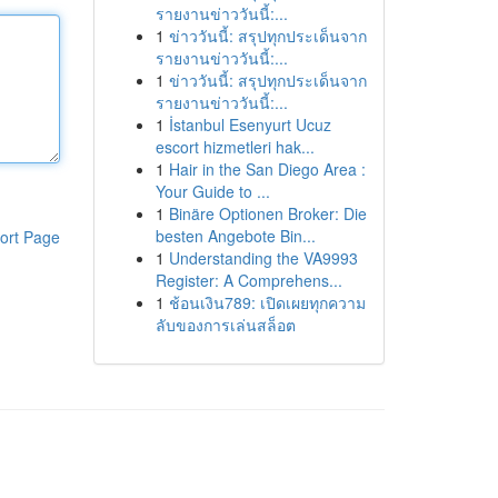
รายงานข่าววันนี้:...
1
ข่าววันนี้: สรุปทุกประเด็นจาก
รายงานข่าววันนี้:...
1
ข่าววันนี้: สรุปทุกประเด็นจาก
รายงานข่าววันนี้:...
1
İstanbul Esenyurt Ucuz
escort hizmetleri hak...
1
Hair in the San Diego Area :
Your Guide to ...
1
Binäre Optionen Broker: Die
besten Angebote Bin...
ort Page
1
Understanding the VA9993
Register: A Comprehens...
1
ช้อนเงิน789: เปิดเผยทุกความ
ลับของการเล่นสล็อต