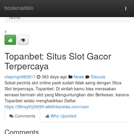
Home
bookmarkilo
Togg
navi
Home
1
Topanbet: Situs Slot Gacor
Terpercaya
oisipmgv982817
383 days ago
News
Discuss
Sobat pecinta slot online pasti sudah tidak asing dengan Situs
Slot terpercaya, Topanbet. Di sinilah kamu bisa merasakan
sensasi bermain slot yang Menguntungkan dan Berkesan, karena
Topanbet selalu menghadirkan Daftar
https://lillinsyt029099.wikilinksnews.com/user
Comments
Who Upvoted
Comments