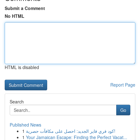
Submit a Comment
No HTML
HTML is disabled
Report Page
Search
Go
Published News
1
كود فري فاير الجديد: احصل على مكافآت حصرية!
1
Your Jamaican Escape: Finding the Perfect Vacat...