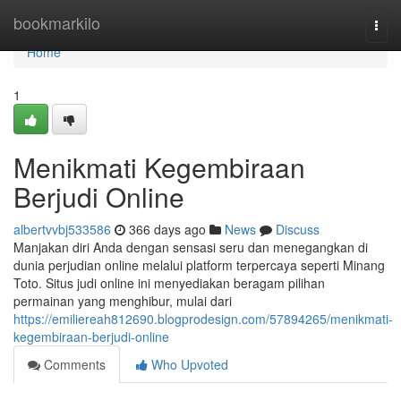
Home
bookmarkilo
Togg
navi
Home
1
Menikmati Kegembiraan
Berjudi Online
albertvvbj533586
366 days ago
News
Discuss
Manjakan diri Anda dengan sensasi seru dan menegangkan di
dunia perjudian online melalui platform terpercaya seperti Minang
Toto. Situs judi online ini menyediakan beragam pilihan
permainan yang menghibur, mulai dari
https://emiliereah812690.blogprodesign.com/57894265/menikmati-
kegembiraan-berjudi-online
Comments
Who Upvoted