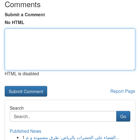
Comments
Submit a Comment
No HTML
HTML is disabled
Report Page
Search
Go
Published News
1
القضاء على الحشرات بالرياض: طرق مضمونة و م...