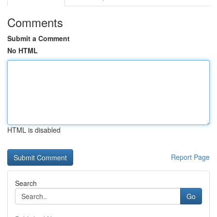
Comments
Submit a Comment
No HTML
HTML is disabled
Report Page
Search
Go