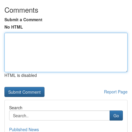
Comments
Submit a Comment
No HTML
HTML is disabled
Report Page
Search
Go
Published News