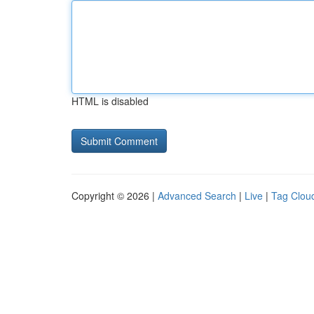
HTML is disabled
Copyright © 2026 |
Advanced Search
|
Live
|
Tag Clou