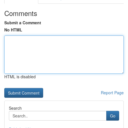
Comments
Submit a Comment
No HTML
HTML is disabled
Report Page
Search
Go