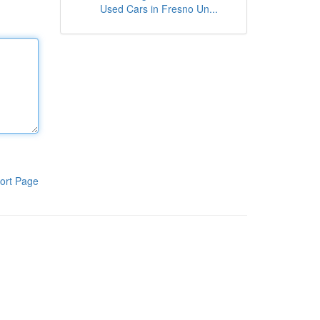
Used Cars in Fresno Un...
ort Page