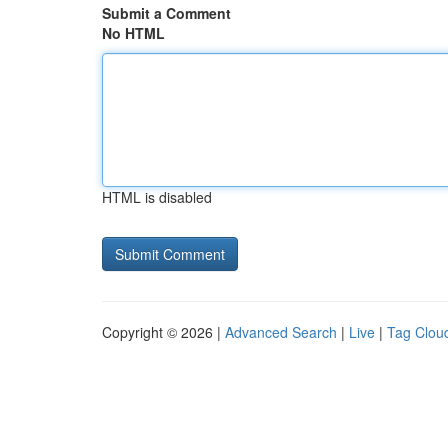
Submit a Comment
No HTML
HTML is disabled
Copyright © 2026 |
Advanced Search
|
Live
|
Tag Clou