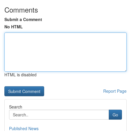
Comments
Submit a Comment
No HTML
HTML is disabled
Report Page
Search
Go
Published News