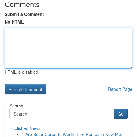
Comments
Submit a Comment
No HTML
HTML is disabled
Report Page
Search
Go
Published News
1
Are Solar Carports Worth It for Homes in New Me...