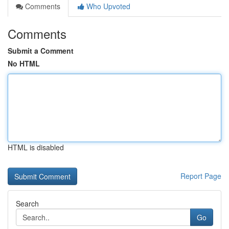
Comments
Who Upvoted
Comments
Submit a Comment
No HTML
HTML is disabled
Report Page
Search
Go