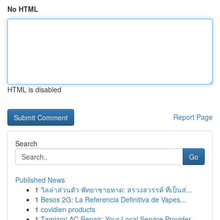
No HTML
HTML is disabled
Report Page
Search
Go
Published News
1
วิลล่าส่วนตัว พัทยาชายหาด: สรวงสวรรค์ ที่เป็นส่...
1
Besos 2G: La Referencia Definitiva de Vapes...
1
covidien products
1
Tamiami AC Repair: Your Local Service Provider