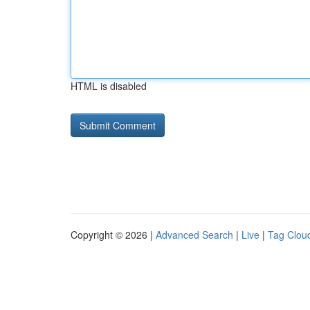
HTML is disabled
Copyright © 2026 |
Advanced Search
|
Live
|
Tag Clou