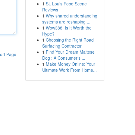
1
St. Louis Food Scene
Reviews
1
Why shared understanding
systems are reshaping ...
1
Wow388: Is It Worth the
Hype?
1
Choosing the Right Road
Surfacing Contractor
1
Find Your Dream Maltese
ort Page
Dog : A Consumer's ...
1
Make Money Online: Your
Ultimate Work From Home...