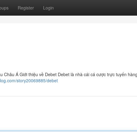
oups
Register
Login
Châu Á Giới thiệu về Debet Debet là nhà cái cá cược trực tuyến hàn
glog.com/story20069885/debet