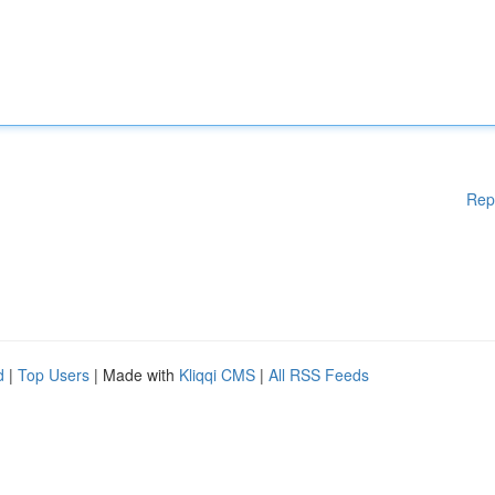
Rep
d
|
Top Users
| Made with
Kliqqi CMS
|
All RSS Feeds