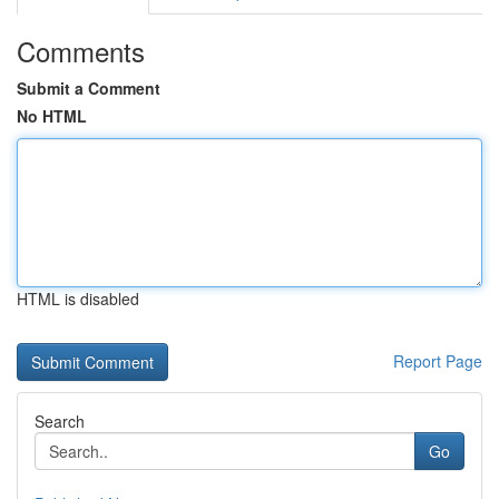
Comments
Submit a Comment
No HTML
HTML is disabled
Report Page
Search
Go