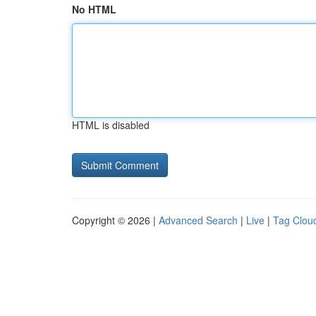
No HTML
HTML is disabled
Copyright © 2026 |
Advanced Search
|
Live
|
Tag Clou