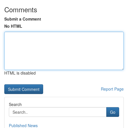
Comments
Submit a Comment
No HTML
HTML is disabled
Report Page
Search
Go
Published News