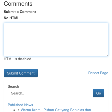
Comments
Submit a Comment
No HTML
HTML is disabled
Report Page
Search
Go
Published News
1
Warna Krem : Pilihan Cat yang Berkelas dan ...